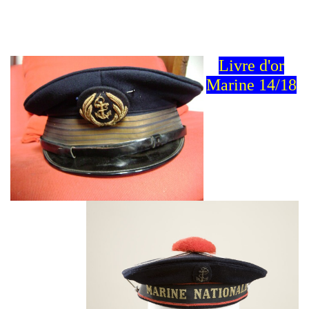
Livre d'or
Marine 14/18