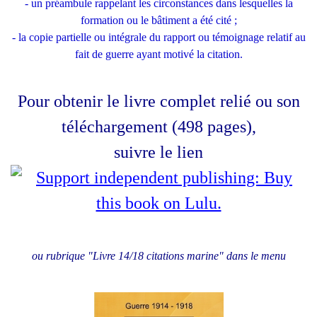
- un préambule rappelant les circonstances dans lesquelles la
formation ou le bâtiment a été cité ;
- la copie partielle ou intégrale du rapport ou témoignage relatif au
fait de guerre ayant motivé la citation.
Pour obtenir le livre complet relié ou son
téléchargement (498 pages),
suivre le lien
ou rubrique "Livre 14/18 citations marine" dans le menu