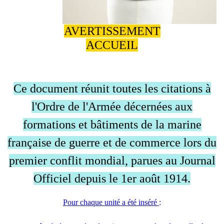
AVERTISSEMENT
ACCUEIL
Ce document réunit toutes les citations à
l'Ordre de l'Armée décernées aux
formations et bâtiments de la marine
française de guerre et de commerce lors du
premier conflit mondial, parues au Journal
Officiel depuis le 1er août 1914.
Pour chaque unité a été inséré
: