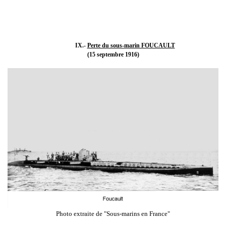
IX.-
Perte du sous-marin FOUCAULT
(15 septembre 1916)
Photo extraite de "Sous-marins en France"