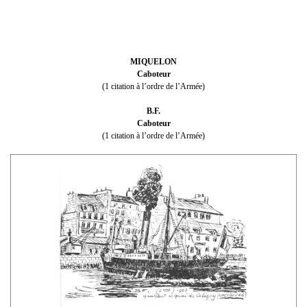
MIQUELON
Caboteur
(1 citation à l’ordre de l’Armée)
B.F.
Caboteur
(1 citation à l’ordre de l’Armée)