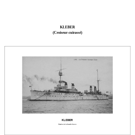
KLEBER
(Croiseur-cuirassé)