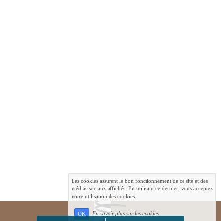
Les cookies assurent le bon fonctionnement de ce site et des
médias sociaux affichés. En utilisant ce dernier, vous acceptez
notre utilisation des cookies.
En savoir plus sur les cookies
OK