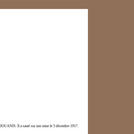
DEJOUANIS. Il a sauté sur une mine le 5 décembre 1917.