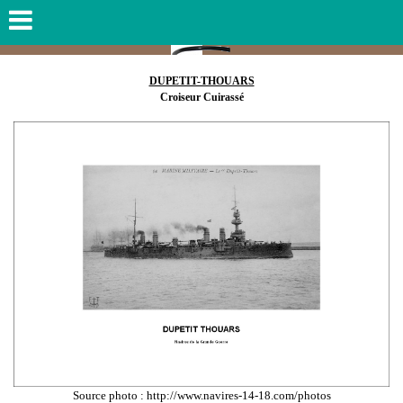
DUPETIT-THOUARS
Croiseur Cuirassé
Source photo : http://www.navires-14-18.com/photos