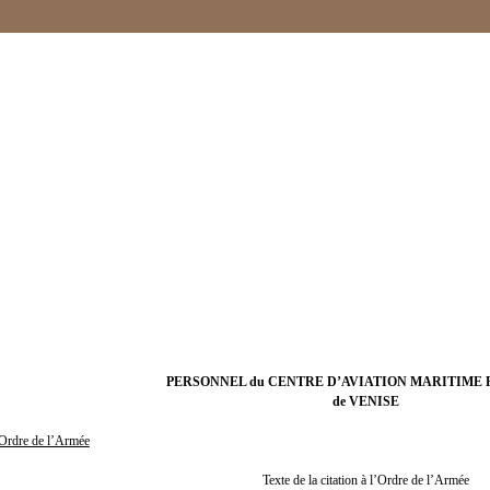
PERSONNEL du CENTRE D’AVIATION MARITIME
de VENISE
l’Ordre de l’Armée
Texte de la citation à l’Ordre de l’Armée