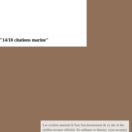
"14/18 citations marine"
Les cookies assurent le bon fonctionnement de ce site et des
médias sociaux affichés. En utilisant ce dernier, vous acceptez