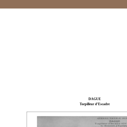
DAGUE
Torpilleur d’Escadre