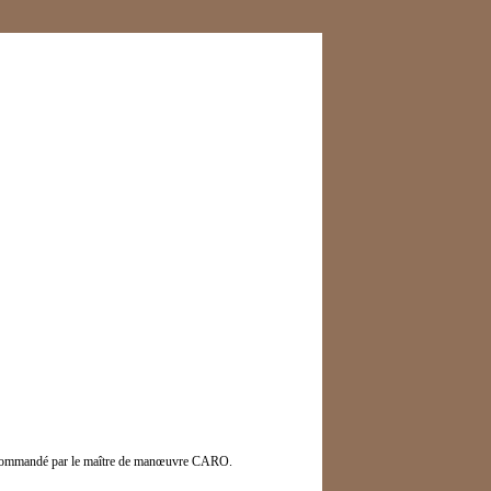
it commandé par le maître de manœuvre CARO.